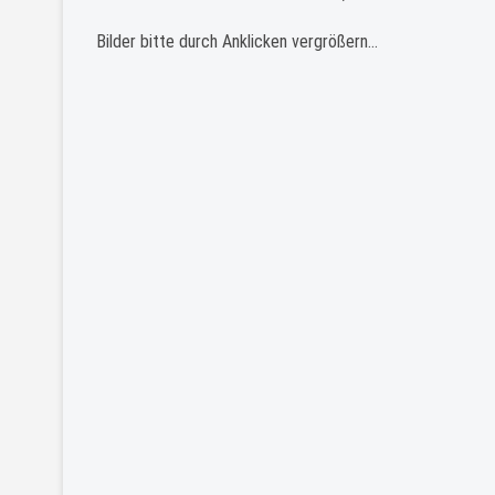
Bilder bitte durch Anklicken vergrößern…