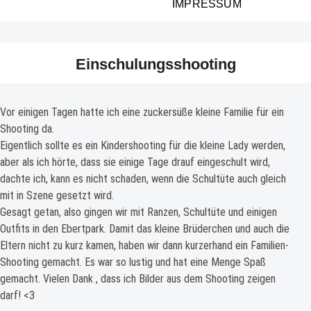
IMPRESSUM
Einschulungsshooting
Vor einigen Tagen hatte ich eine zuckersüße kleine Familie für ein
Shooting da.
Eigentlich sollte es ein Kindershooting für die kleine Lady werden,
aber als ich hörte, dass sie einige Tage drauf eingeschult wird,
dachte ich, kann es nicht schaden, wenn die Schultüte auch gleich
mit in Szene gesetzt wird.
Gesagt getan, also gingen wir mit Ranzen, Schultüte und einigen
Outfits in den Ebertpark. Damit das kleine Brüderchen und auch die
Eltern nicht zu kurz kamen, haben wir dann kurzerhand ein Familien-
Shooting gemacht. Es war so lustig und hat eine Menge Spaß
gemacht. Vielen Dank , dass ich Bilder aus dem Shooting zeigen
darf! <3