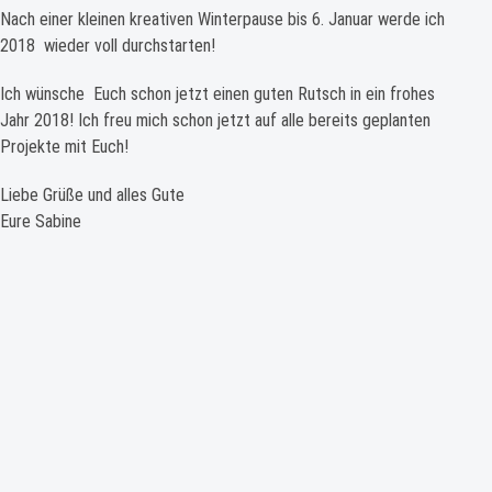
Nach einer kleinen kreativen Winterpause bis 6. Januar werde ich
2018 wieder voll durchstarten!
Ich wünsche Euch schon jetzt einen guten Rutsch in ein frohes
Jahr 2018! Ich freu mich schon jetzt auf alle bereits geplanten
Projekte mit Euch!
Liebe Grüße und alles Gute
Eure Sabine