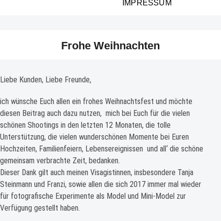
IMPRESSUM
Frohe Weihnachten
Liebe Kunden, Liebe Freunde,
ich wünsche Euch allen ein frohes Weihnachtsfest und möchte
diesen Beitrag auch dazu nutzen, mich bei Euch für die vielen
schönen Shootings in den letzten 12 Monaten, die tolle
Unterstützung, die vielen wunderschönen Momente bei Euren
Hochzeiten, Familienfeiern, Lebensereignissen und all‘ die schöne
gemeinsam verbrachte Zeit, bedanken.
Dieser Dank gilt auch meinen Visagistinnen, insbesondere Tanja
Steinmann und Franzi, sowie allen die sich 2017 immer mal wieder
für fotografische Experimente als Model und Mini-Model zur
Verfügung gestellt haben.