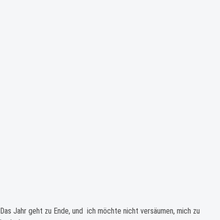
Das Jahr geht zu Ende, und ich möchte nicht versäumen, mich zu