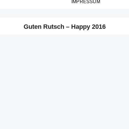
IMPRESSUM
Guten Rutsch – Happy 2016