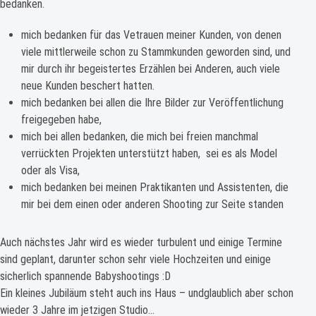
bedanken.
mich bedanken für das Vetrauen meiner Kunden, von denen
viele mittlerweile schon zu Stammkunden geworden sind, und
mir durch ihr begeistertes Erzählen bei Anderen, auch viele
neue Kunden beschert hatten.
mich bedanken bei allen die Ihre Bilder zur Veröffentlichung
freigegeben habe,
mich bei allen bedanken, die mich bei freien manchmal
verrückten Projekten unterstützt haben, sei es als Model
oder als Visa,
mich bedanken bei meinen Praktikanten und Assistenten, die
mir bei dem einen oder anderen Shooting zur Seite standen
Auch nächstes Jahr wird es wieder turbulent und einige Termine
sind geplant, darunter schon sehr viele Hochzeiten und einige
sicherlich spannende Babyshootings :D
Ein kleines Jubiläum steht auch ins Haus – undglaublich aber schon
wieder 3 Jahre im jetzigen Studio…