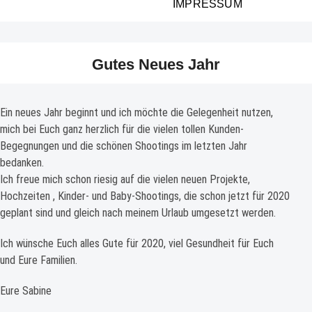
IMPRESSUM
Gutes Neues Jahr
Ein neues Jahr beginnt und ich möchte die Gelegenheit nutzen,
mich bei Euch ganz herzlich für die vielen tollen Kunden-
Begegnungen und die schönen Shootings im letzten Jahr
bedanken.
Ich freue mich schon riesig auf die vielen neuen Projekte,
Hochzeiten , Kinder- und Baby-Shootings, die schon jetzt für 2020
geplant sind und gleich nach meinem Urlaub umgesetzt werden.
Ich wünsche Euch alles Gute für 2020, viel Gesundheit für Euch
und Eure Familien.
Eure Sabine