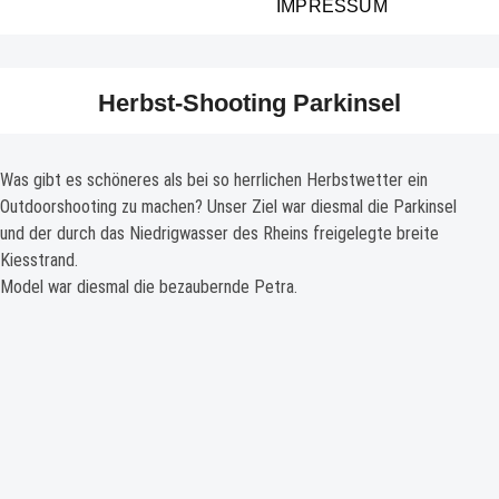
IMPRESSUM
Herbst-Shooting Parkinsel
Was gibt es schöneres als bei so herrlichen Herbstwetter ein
Outdoorshooting zu machen? Unser Ziel war diesmal die Parkinsel
und der durch das Niedrigwasser des Rheins freigelegte breite
Kiesstrand.
Model war diesmal die bezaubernde Petra.