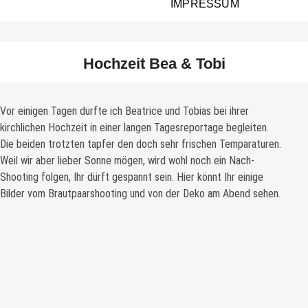
IMPRESSUM
Hochzeit Bea & Tobi
Vor einigen Tagen durfte ich Beatrice und Tobias bei ihrer
kirchlichen Hochzeit in einer langen Tagesreportage begleiten.
Die beiden trotzten tapfer den doch sehr frischen Temparaturen.
Weil wir aber lieber Sonne mögen, wird wohl noch ein Nach-
Shooting folgen, Ihr dürft gespannt sein. Hier könnt Ihr einige
Bilder vom Brautpaarshooting und von der Deko am Abend sehen.