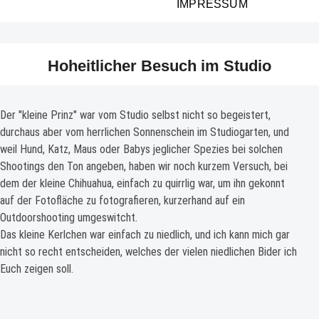
IMPRESSUM
Hoheitlicher Besuch im Studio
Der "kleine Prinz" war vom Studio selbst nicht so begeistert,
durchaus aber vom herrlichen Sonnenschein im Studiogarten, und
weil Hund, Katz, Maus oder Babys jeglicher Spezies bei solchen
Shootings den Ton angeben, haben wir noch kurzem Versuch, bei
dem der kleine Chihuahua, einfach zu quirrlig war, um ihn gekonnt
auf der Fotofläche zu fotografieren, kurzerhand auf ein
Outdoorshooting umgeswitcht.
Das kleine Kerlchen war einfach zu niedlich, und ich kann mich gar
nicht so recht entscheiden, welches der vielen niedlichen Bider ich
Euch zeigen soll.