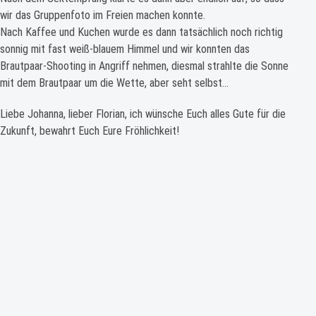
wir das Gruppenfoto im Freien machen konnte.
Nach Kaffee und Kuchen wurde es dann tatsächlich noch richtig
sonnig mit fast weiß-blauem Himmel und wir konnten das
Brautpaar-Shooting in Angriff nehmen, diesmal strahlte die Sonne
mit dem Brautpaar um die Wette, aber seht selbst…
Liebe Johanna, lieber Florian, ich wünsche Euch alles Gute für die
Zukunft, bewahrt Euch Eure Fröhlichkeit!