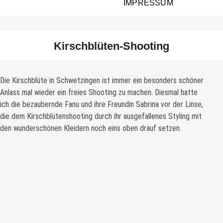
IMPRESSUM
Kirschblüten-Shooting
Die Kirschblüte in Schwetzingen ist immer ein besonders schöner
Anlass mal wieder ein freies Shooting zu machen. Diesmal hatte
ich die bezaubernde Fanu und ihre Freundin Sabrina vor der Linse,
die dem Kirschblütenshooting durch ihr ausgefallenes Styling mit
den wunderschönen Kleidern noch eins oben drauf setzen.