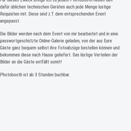
dafür üblichen technischen Geräten auch jede Menge lustige
Requisiten mit. Diese sind z.T. dem entsprechenden Event
angepasst.
Die Bilder werden nach dem Event von mir bearbeitet und in eine
passwortgeschützte Online-Galerie geladen, von der aus Eure
Gäste ganz bequem selbst ihre Fotoabzüge bestellen können und
bekommen diese nach Hause geliefert. Das lästige Verteilen der
Bilder an die Gäste entfällt somit!
Photobooth ist ab 3 Stunden buchbar.