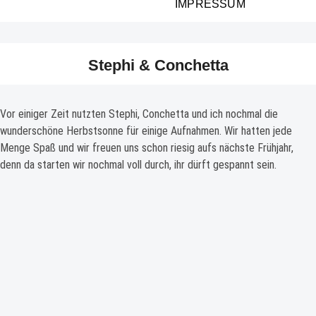
IMPRESSUM
Stephi & Conchetta
Vor einiger Zeit nutzten Stephi, Conchetta und ich nochmal die
wunderschöne Herbstsonne für einige Aufnahmen. Wir hatten jede
Menge Spaß und wir freuen uns schon riesig aufs nächste Frühjahr,
denn da starten wir nochmal voll durch, ihr dürft gespannt sein.