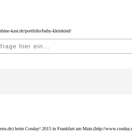
.de) beim Cosday² 2015 in Frankfurt am Main.(http://www.cosday.de