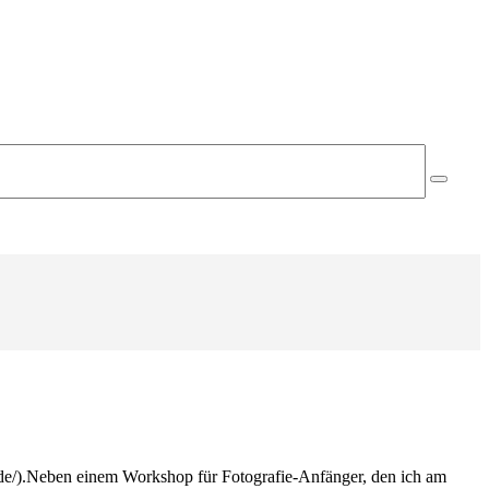
/).Neben einem Workshop für Fotografie-Anfänger, den ich am