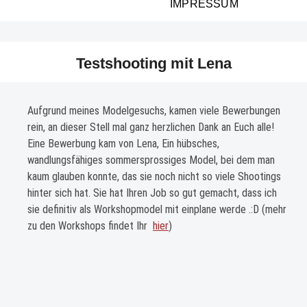
IMPRESSUM
Testshooting mit Lena
Aufgrund meines Modelgesuchs, kamen viele Bewerbungen
rein, an dieser Stell mal ganz herzlichen Dank an Euch alle!
Eine Bewerbung kam von Lena, Ein hübsches,
wandlungsfähiges sommersprossiges Model, bei dem man
kaum glauben konnte, das sie noch nicht so viele Shootings
hinter sich hat. Sie hat Ihren Job so gut gemacht, dass ich
sie definitiv als Workshopmodel mit einplane werde .:D (mehr
zu den Workshops findet Ihr
hier
)