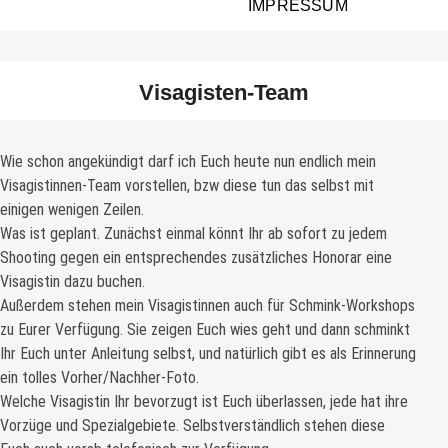
IMPRESSUM
Visagisten-Team
Wie schon angekündigt darf ich Euch heute nun endlich mein
Visagistinnen-Team vorstellen, bzw diese tun das selbst mit
einigen wenigen Zeilen.
Was ist geplant. Zunächst einmal könnt Ihr ab sofort zu jedem
Shooting gegen ein entsprechendes zusätzliches Honorar eine
Visagistin dazu buchen.
Außerdem stehen mein Visagistinnen auch für Schmink-Workshops
zu Eurer Verfügung. Sie zeigen Euch wies geht und dann schminkt
Ihr Euch unter Anleitung selbst, und natürlich gibt es als Erinnerung
ein tolles Vorher/Nachher-Foto.
Welche Visagistin Ihr bevorzugt ist Euch überlassen, jede hat ihre
Vorzüge und Spezialgebiete. Selbstverständlich stehen diese