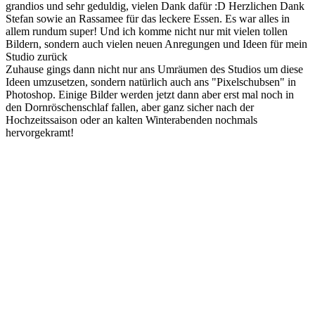
grandios und sehr geduldig, vielen Dank dafür :D Herzlichen Dank
Stefan sowie an Rassamee für das leckere Essen. Es war alles in
allem rundum super! Und ich komme nicht nur mit vielen tollen
Bildern, sondern auch vielen neuen Anregungen und Ideen für mein
Studio zurück
Zuhause gings dann nicht nur ans Umräumen des Studios um diese
Ideen umzusetzen, sondern natürlich auch ans "Pixelschubsen" in
Photoshop. Einige Bilder werden jetzt dann aber erst mal noch in
den Dornröschenschlaf fallen, aber ganz sicher nach der
Hochzeitssaison oder an kalten Winterabenden nochmals
hervorgekramt!